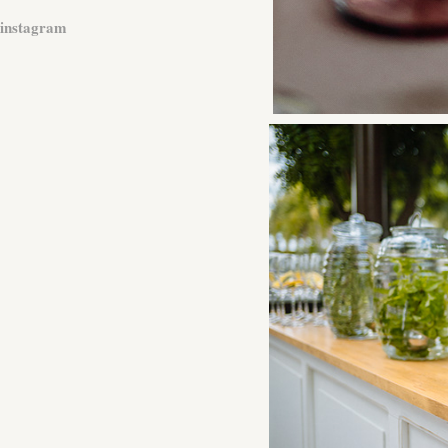
instagram