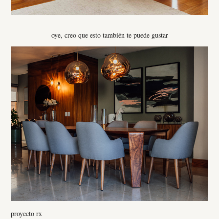
oye, creo que esto también te puede gustar
proyecto rx