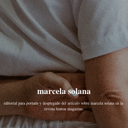
marcela solana
editorial para portada y desplegado del artículo sobre marcela solana en la 
revista hinton magazine.