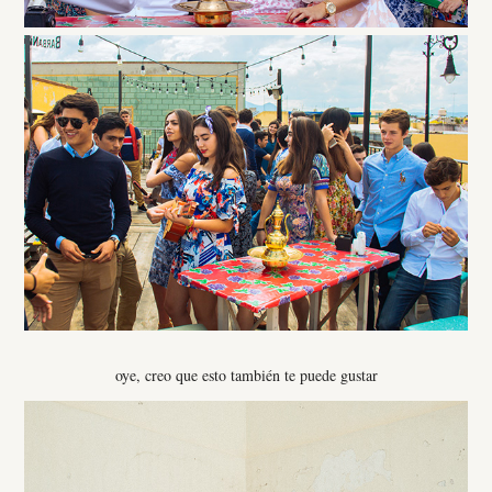
oye, creo que esto también te puede gustar